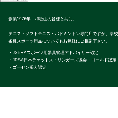
創業1976年 和歌山の皆様と共に。
テニス・ソフトテニス・バドミントン専門店ですが、学校
各種スポーツ用品についてもお気軽にご相談下さい。
・JSERAスポーツ用器具管理アドバイザー認定
・JRSA日本ラケットストリンガーズ協会・ゴールド認定
・ゴーセン張人認定