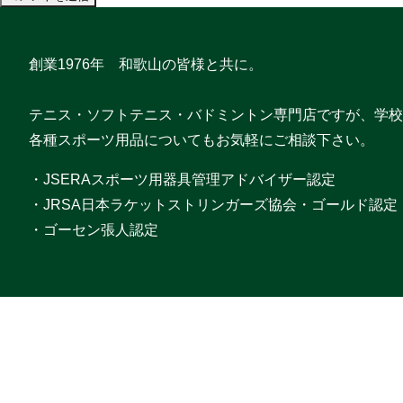
創業1976年 和歌山の皆様と共に。
テニス・ソフトテニス・バドミントン専門店ですが、学校
各種スポーツ用品についてもお気軽にご相談下さい。
・JSERAスポーツ用器具管理アドバイザー認定
・JRSA日本ラケットストリンガーズ協会・ゴールド認定
・ゴーセン張人認定