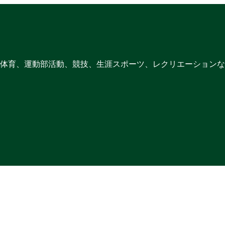
体育、運動部活動、競技、生涯スポーツ、レクリエーションな