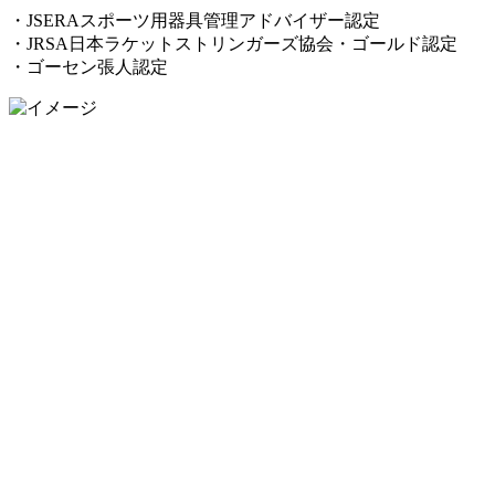
・JSERAスポーツ用器具管理アドバイザー認定
・JRSA日本ラケットストリンガーズ協会・ゴールド認定
・ゴーセン張人認定