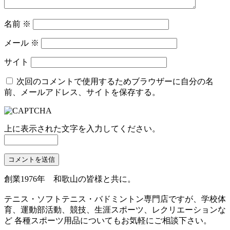
名前
※
メール
※
サイト
次回のコメントで使用するためブラウザーに自分の名
前、メールアドレス、サイトを保存する。
上に表示された文字を入力してください。
創業1976年 和歌山の皆様と共に。
テニス・ソフトテニス・バドミントン専門店ですが、学校体
育、運動部活動、競技、生涯スポーツ、レクリエーションな
ど 各種スポーツ用品についてもお気軽にご相談下さい。