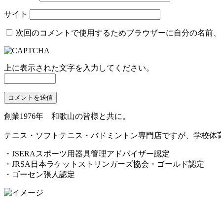
サイト
次回のコメントで使用するためブラウザーに自分の名前、
上に表示された文字を入力してください。
創業1976年 和歌山の皆様と共に。
テニス・ソフトテニス・バドミントン専門店ですが、学校体
・JSERAスポーツ用器具管理アドバイザー認定
・JRSA日本ラケットストリンガーズ協会・ゴールド認定
・ゴーセン張人認定