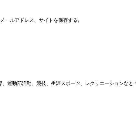
メールアドレス、サイトを保存する。
育、運動部活動、競技、生涯スポーツ、レクリエーションなど 