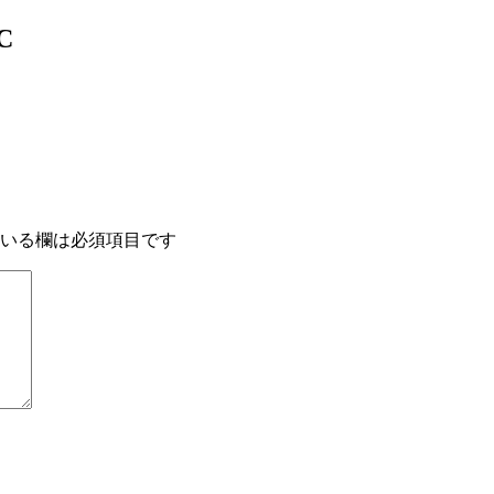
C
いる欄は必須項目です