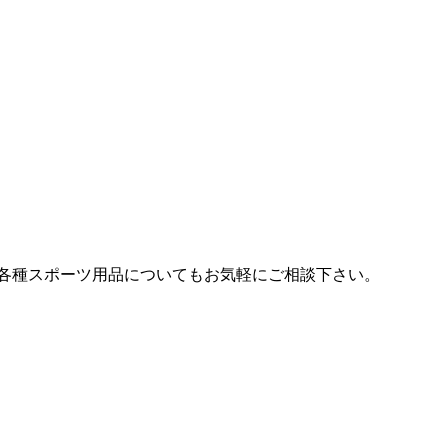
各種スポーツ用品についてもお気軽にご相談下さい。