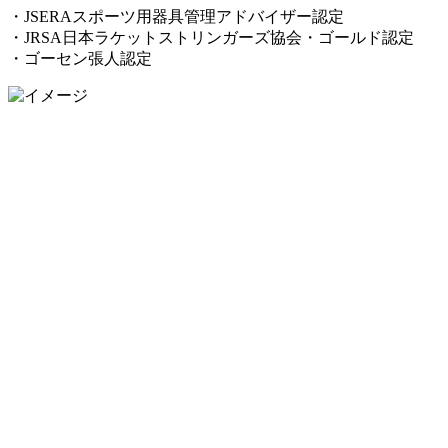
・JSERAスポーツ用器具管理アドバイザー認定
・JRSA日本ラケットストリンガーズ協会・ゴールド認定
・ゴーセン張人認定