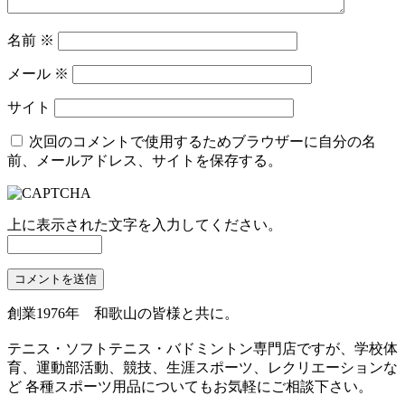
名前
※
メール
※
サイト
次回のコメントで使用するためブラウザーに自分の名
前、メールアドレス、サイトを保存する。
上に表示された文字を入力してください。
創業1976年 和歌山の皆様と共に。
テニス・ソフトテニス・バドミントン専門店ですが、学校体
育、運動部活動、競技、生涯スポーツ、レクリエーションな
ど 各種スポーツ用品についてもお気軽にご相談下さい。