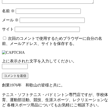
名前
※
メール
※
サイト
次回のコメントで使用するためブラウザーに自分の名
前、メールアドレス、サイトを保存する。
上に表示された文字を入力してください。
創業1976年 和歌山の皆様と共に。
テニス・ソフトテニス・バドミントン専門店ですが、学校体
育、運動部活動、競技、生涯スポーツ、レクリエーションな
ど 各種スポーツ用品についてもお気軽にご相談下さい。