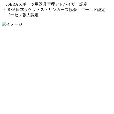
・JSERAスポーツ用器具管理アドバイザー認定
・JRSA日本ラケットストリンガーズ協会・ゴールド認定
・ゴーセン張人認定