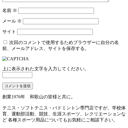
名前
※
メール
※
サイト
次回のコメントで使用するためブラウザーに自分の名
前、メールアドレス、サイトを保存する。
上に表示された文字を入力してください。
創業1976年 和歌山の皆様と共に。
テニス・ソフトテニス・バドミントン専門店ですが、学校体
育、運動部活動、競技、生涯スポーツ、レクリエーションな
ど 各種スポーツ用品についてもお気軽にご相談下さい。