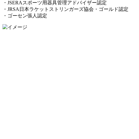
・JSERAスポーツ用器具管理アドバイザー認定
・JRSA日本ラケットストリンガーズ協会・ゴールド認定
・ゴーセン張人認定