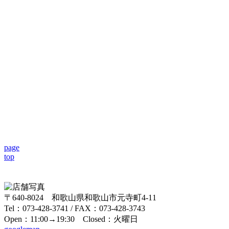
page
top
〒640-8024 和歌山県和歌山市元寺町4-11
Tel：073-428-3741 / FAX：073-428-3743
Open：11:00→19:30 Closed：火曜日