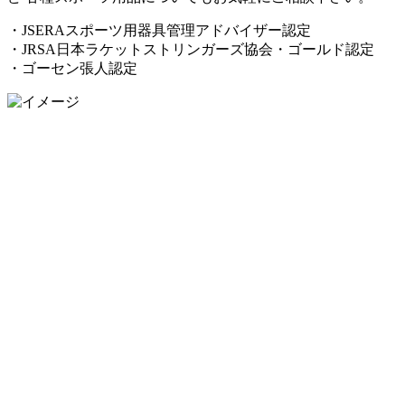
・JSERAスポーツ用器具管理アドバイザー認定
・JRSA日本ラケットストリンガーズ協会・ゴールド認定
・ゴーセン張人認定