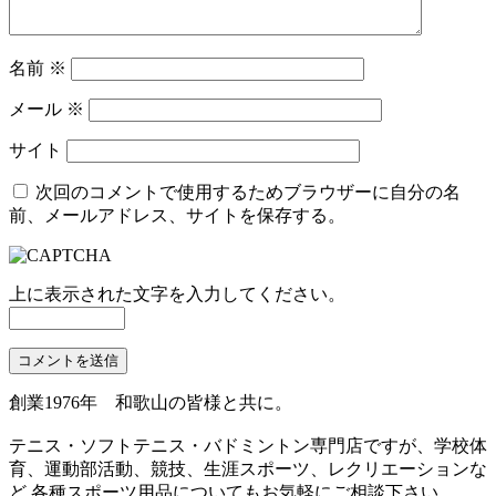
名前
※
メール
※
サイト
次回のコメントで使用するためブラウザーに自分の名
前、メールアドレス、サイトを保存する。
上に表示された文字を入力してください。
創業1976年 和歌山の皆様と共に。
テニス・ソフトテニス・バドミントン専門店ですが、学校体
育、運動部活動、競技、生涯スポーツ、レクリエーションな
ど 各種スポーツ用品についてもお気軽にご相談下さい。