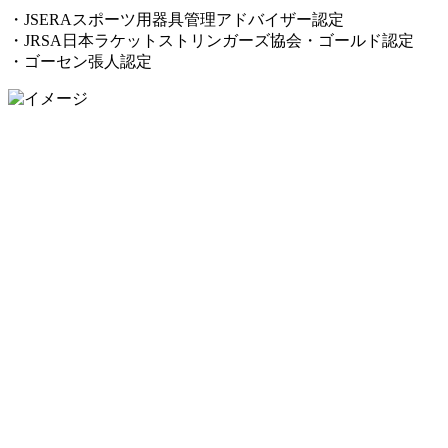
・JSERAスポーツ用器具管理アドバイザー認定
・JRSA日本ラケットストリンガーズ協会・ゴールド認定
・ゴーセン張人認定