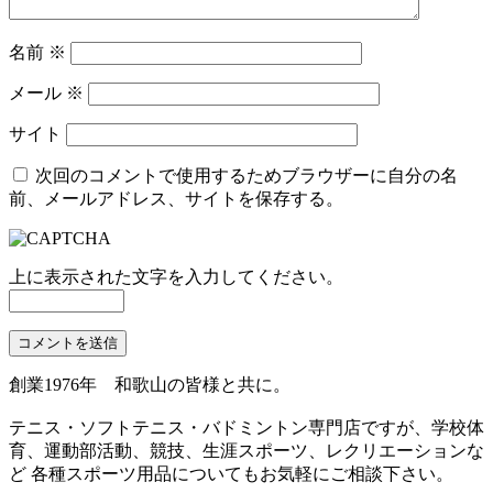
名前
※
メール
※
サイト
次回のコメントで使用するためブラウザーに自分の名
前、メールアドレス、サイトを保存する。
上に表示された文字を入力してください。
創業1976年 和歌山の皆様と共に。
テニス・ソフトテニス・バドミントン専門店ですが、学校体
育、運動部活動、競技、生涯スポーツ、レクリエーションな
ど 各種スポーツ用品についてもお気軽にご相談下さい。