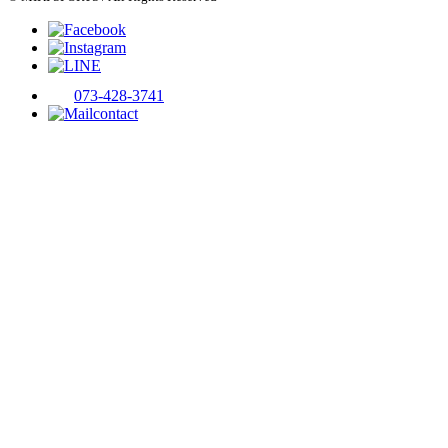
073-428-3741
contact