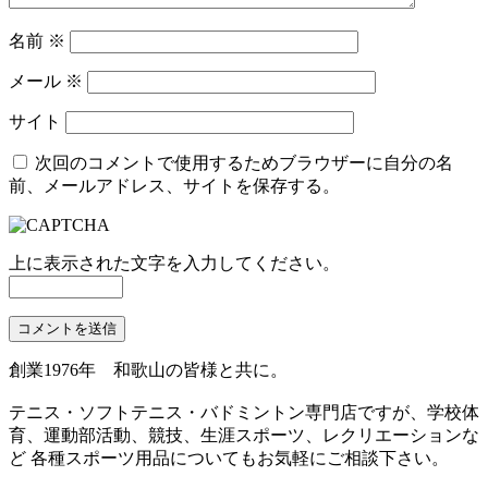
名前
※
メール
※
サイト
次回のコメントで使用するためブラウザーに自分の名
前、メールアドレス、サイトを保存する。
上に表示された文字を入力してください。
創業1976年 和歌山の皆様と共に。
テニス・ソフトテニス・バドミントン専門店ですが、学校体
育、運動部活動、競技、生涯スポーツ、レクリエーションな
ど 各種スポーツ用品についてもお気軽にご相談下さい。