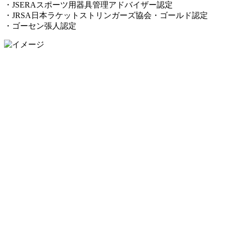
・JSERAスポーツ用器具管理アドバイザー認定
・JRSA日本ラケットストリンガーズ協会・ゴールド認定
・ゴーセン張人認定