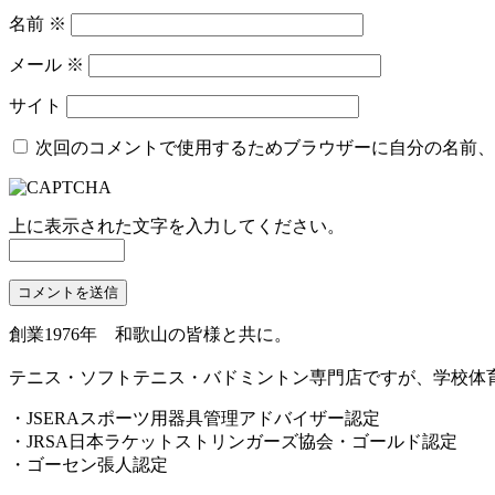
名前
※
メール
※
サイト
次回のコメントで使用するためブラウザーに自分の名前、
上に表示された文字を入力してください。
創業1976年 和歌山の皆様と共に。
テニス・ソフトテニス・バドミントン専門店ですが、学校体
・JSERAスポーツ用器具管理アドバイザー認定
・JRSA日本ラケットストリンガーズ協会・ゴールド認定
・ゴーセン張人認定