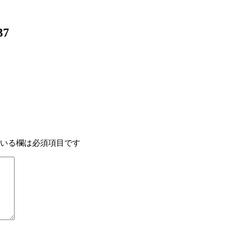
37
いる欄は必須項目です