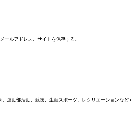
メールアドレス、サイトを保存する。
育、運動部活動、競技、生涯スポーツ、レクリエーションなど 