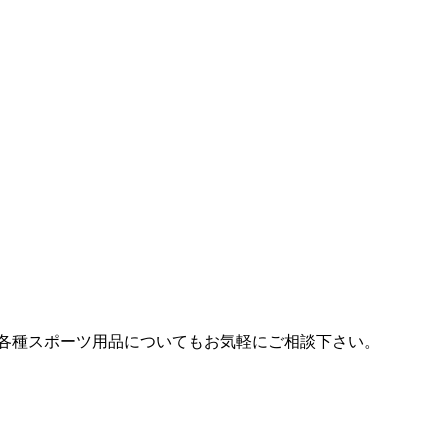
各種スポーツ用品についてもお気軽にご相談下さい。