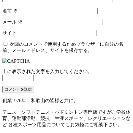
名前
※
メール
※
サイト
次回のコメントで使用するためブラウザーに自分の名
前、メールアドレス、サイトを保存する。
上に表示された文字を入力してください。
創業1976年 和歌山の皆様と共に。
テニス・ソフトテニス・バドミントン専門店ですが、学校体
育、運動部活動、競技、生涯スポーツ、レクリエーションな
ど 各種スポーツ用品についてもお気軽にご相談下さい。