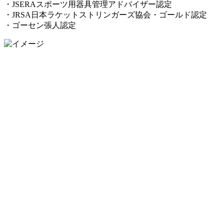
・JSERAスポーツ用器具管理アドバイザー認定
・JRSA日本ラケットストリンガーズ協会・ゴールド認定
・ゴーセン張人認定