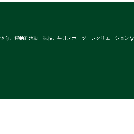
体育、運動部活動、競技、生涯スポーツ、レクリエーションな