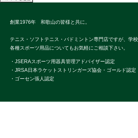
創業1976年 和歌山の皆様と共に。
テニス・ソフトテニス・バドミントン専門店ですが、学校
各種スポーツ用品についてもお気軽にご相談下さい。
・JSERAスポーツ用器具管理アドバイザー認定
・JRSA日本ラケットストリンガーズ協会・ゴールド認定
・ゴーセン張人認定