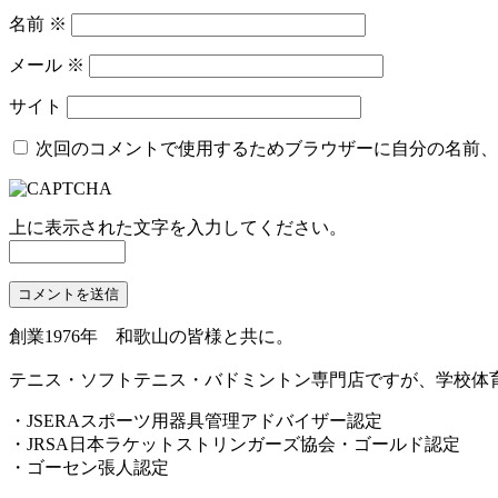
名前
※
メール
※
サイト
次回のコメントで使用するためブラウザーに自分の名前、
上に表示された文字を入力してください。
創業1976年 和歌山の皆様と共に。
テニス・ソフトテニス・バドミントン専門店ですが、学校体
・JSERAスポーツ用器具管理アドバイザー認定
・JRSA日本ラケットストリンガーズ協会・ゴールド認定
・ゴーセン張人認定