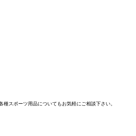
各種スポーツ用品についてもお気軽にご相談下さい。