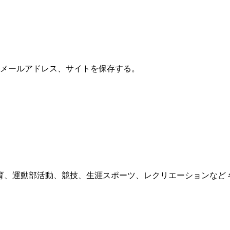
メールアドレス、サイトを保存する。
育、運動部活動、競技、生涯スポーツ、レクリエーションなど 