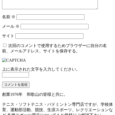
名前
※
メール
※
サイト
次回のコメントで使用するためブラウザーに自分の名
前、メールアドレス、サイトを保存する。
上に表示された文字を入力してください。
創業1976年 和歌山の皆様と共に。
テニス・ソフトテニス・バドミントン専門店ですが、学校体
育、運動部活動、競技、生涯スポーツ、レクリエーションな