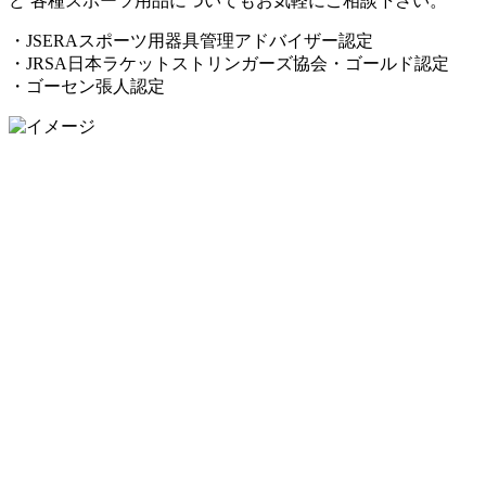
ど 各種スポーツ用品についてもお気軽にご相談下さい。
・JSERAスポーツ用器具管理アドバイザー認定
・JRSA日本ラケットストリンガーズ協会・ゴールド認定
・ゴーセン張人認定