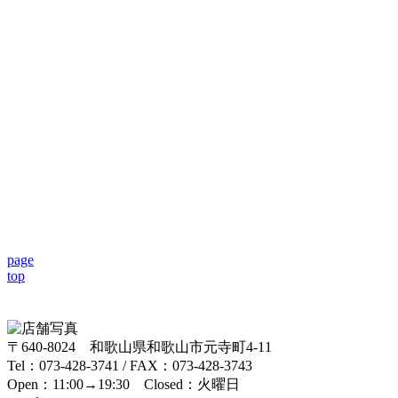
page
top
〒640-8024 和歌山県和歌山市元寺町4-11
Tel：073-428-3741 / FAX：073-428-3743
Open：11:00→19:30 Closed：火曜日