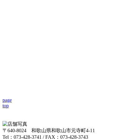
page
top
〒640-8024 和歌山県和歌山市元寺町4-11
Tel：073-428-3741 / FAX：073-428-3743