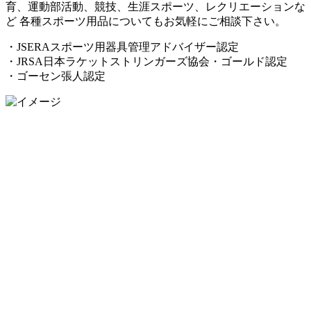
育、運動部活動、競技、生涯スポーツ、レクリエーションな
ど 各種スポーツ用品についてもお気軽にご相談下さい。
・JSERAスポーツ用器具管理アドバイザー認定
・JRSA日本ラケットストリンガーズ協会・ゴールド認定
・ゴーセン張人認定