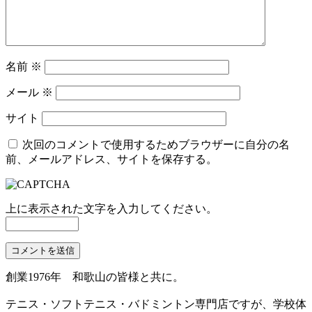
名前
※
メール
※
サイト
次回のコメントで使用するためブラウザーに自分の名
前、メールアドレス、サイトを保存する。
上に表示された文字を入力してください。
創業1976年 和歌山の皆様と共に。
テニス・ソフトテニス・バドミントン専門店ですが、学校体