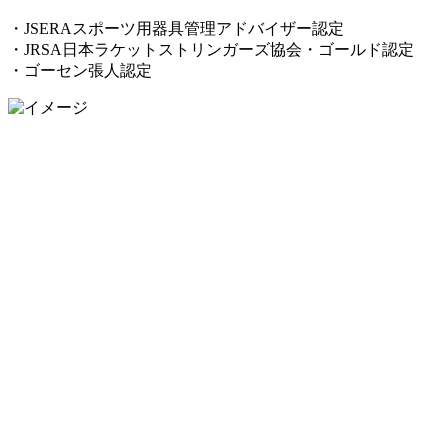
・JSERAスポーツ用器具管理アドバイザー認定
・JRSA日本ラケットストリンガーズ協会・ゴールド認定
・ゴーセン張人認定