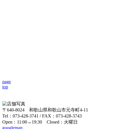
page
top
〒640-8024 和歌山県和歌山市元寺町4-11
Tel：073-428-3741 / FAX：073-428-3743
Open：11:00→19:30 Closed：火曜日
googlemap