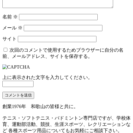
名前
※
メール
※
サイト
次回のコメントで使用するためブラウザーに自分の名
前、メールアドレス、サイトを保存する。
上に表示された文字を入力してください。
創業1976年 和歌山の皆様と共に。
テニス・ソフトテニス・バドミントン専門店ですが、学校体
育、運動部活動、競技、生涯スポーツ、レクリエーションな
ど 各種スポーツ用品についてもお気軽にご相談下さい。