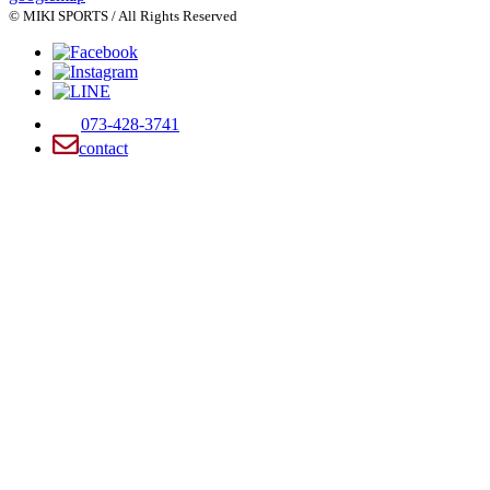
© MIKI SPORTS / All Rights Reserved
073-428-3741
contact