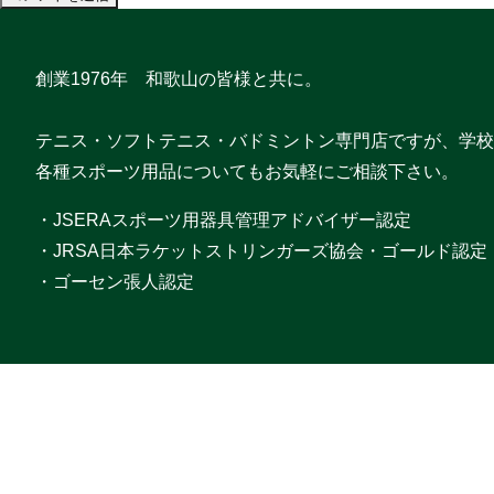
創業1976年 和歌山の皆様と共に。
テニス・ソフトテニス・バドミントン専門店ですが、学校
各種スポーツ用品についてもお気軽にご相談下さい。
・JSERAスポーツ用器具管理アドバイザー認定
・JRSA日本ラケットストリンガーズ協会・ゴールド認定
・ゴーセン張人認定