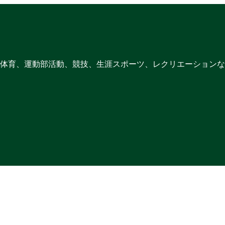
体育、運動部活動、競技、生涯スポーツ、レクリエーションな