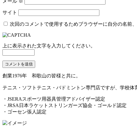
メール
※
サイト
次回のコメントで使用するためブラウザーに自分の名前、
上に表示された文字を入力してください。
創業1976年 和歌山の皆様と共に。
テニス・ソフトテニス・バドミントン専門店ですが、学校体
・JSERAスポーツ用器具管理アドバイザー認定
・JRSA日本ラケットストリンガーズ協会・ゴールド認定
・ゴーセン張人認定