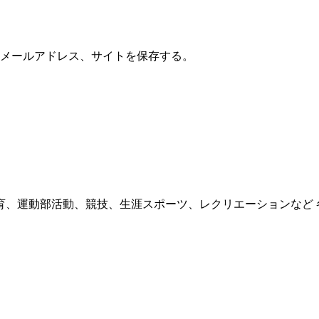
メールアドレス、サイトを保存する。
育、運動部活動、競技、生涯スポーツ、レクリエーションなど 