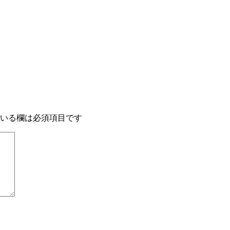
いる欄は必須項目です