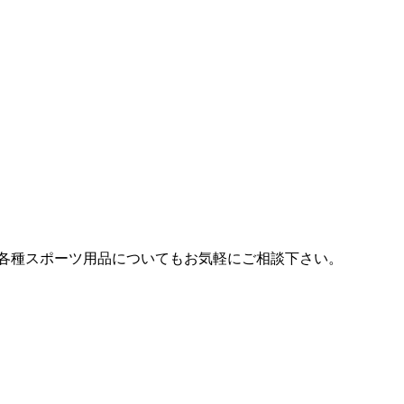
各種スポーツ用品についてもお気軽にご相談下さい。