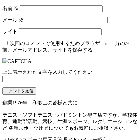
名前
※
メール
※
サイト
次回のコメントで使用するためブラウザーに自分の名
前、メールアドレス、サイトを保存する。
上に表示された文字を入力してください。
創業1976年 和歌山の皆様と共に。
テニス・ソフトテニス・バドミントン専門店ですが、学校体
育、運動部活動、競技、生涯スポーツ、レクリエーションな
ど 各種スポーツ用品についてもお気軽にご相談下さい。
・JSERAスポーツ用器具管理アドバイザー認定