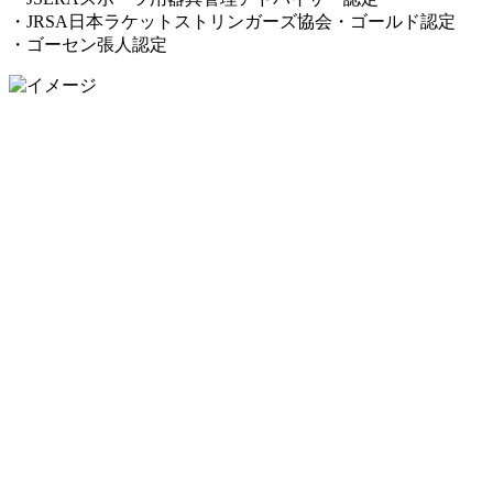
・JRSA日本ラケットストリンガーズ協会・ゴールド認定
・ゴーセン張人認定