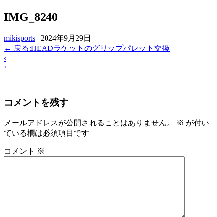
IMG_8240
mikisports
|
2024年9月29日
←
戻る:HEADラケットのグリップパレット交換
‹
›
コメントを残す
メールアドレスが公開されることはありません。
※
が付い
ている欄は必須項目です
コメント
※