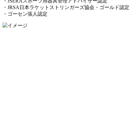
・JSERAスポーツ用器具管理アドバイザー認定
・JRSA日本ラケットストリンガーズ協会・ゴールド認定
・ゴーセン張人認定