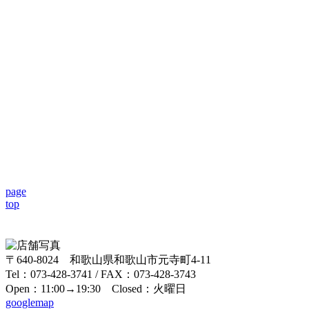
page
top
〒640-8024 和歌山県和歌山市元寺町4-11
Tel：073-428-3741 / FAX：073-428-3743
Open：11:00→19:30 Closed：火曜日
googlemap