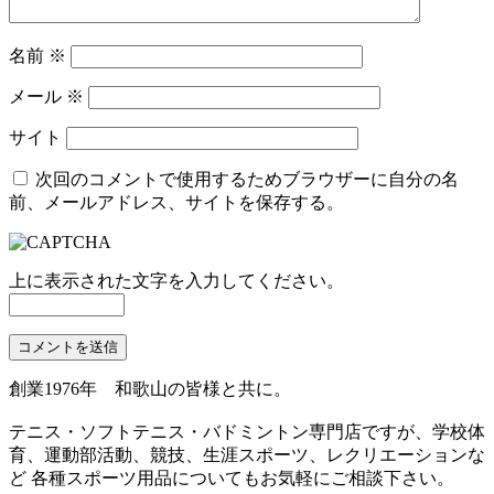
名前
※
メール
※
サイト
次回のコメントで使用するためブラウザーに自分の名
前、メールアドレス、サイトを保存する。
上に表示された文字を入力してください。
創業1976年 和歌山の皆様と共に。
テニス・ソフトテニス・バドミントン専門店ですが、学校体
育、運動部活動、競技、生涯スポーツ、レクリエーションな
ど 各種スポーツ用品についてもお気軽にご相談下さい。