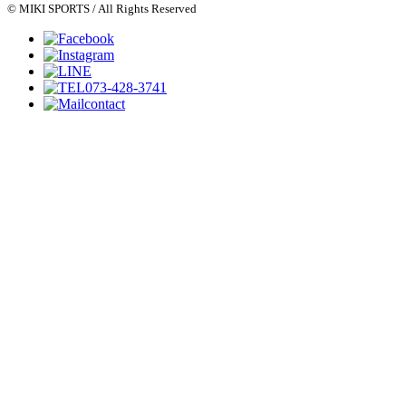
© MIKI SPORTS / All Rights Reserved
073-428-3741
contact