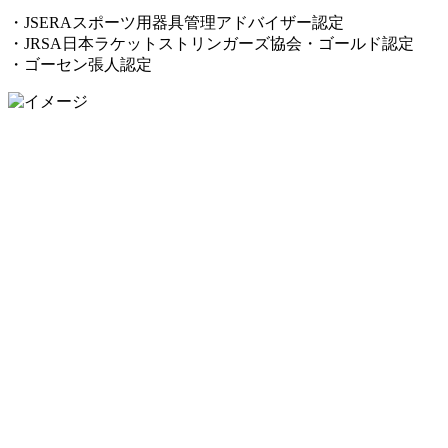
・JSERAスポーツ用器具管理アドバイザー認定
・JRSA日本ラケットストリンガーズ協会・ゴールド認定
・ゴーセン張人認定