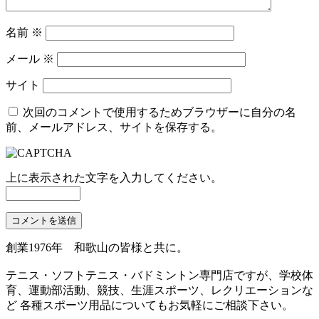
名前
※
メール
※
サイト
次回のコメントで使用するためブラウザーに自分の名
前、メールアドレス、サイトを保存する。
上に表示された文字を入力してください。
創業1976年 和歌山の皆様と共に。
テニス・ソフトテニス・バドミントン専門店ですが、学校体
育、運動部活動、競技、生涯スポーツ、レクリエーションな
ど 各種スポーツ用品についてもお気軽にご相談下さい。