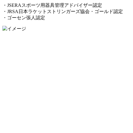
・JSERAスポーツ用器具管理アドバイザー認定
・JRSA日本ラケットストリンガーズ協会・ゴールド認定
・ゴーセン張人認定