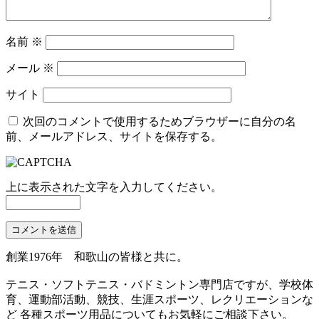
名前
※
メール
※
サイト
次回のコメントで使用するためブラウザーに自分の名
前、メールアドレス、サイトを保存する。
上に表示された文字を入力してください。
創業1976年 和歌山の皆様と共に。
テニス・ソフトテニス・バドミントン専門店ですが、学校体
育、運動部活動、競技、生涯スポーツ、レクリエーションな
ど 各種スポーツ用品についてもお気軽にご相談下さい。