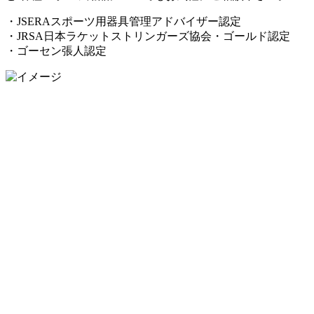
・JSERAスポーツ用器具管理アドバイザー認定
・JRSA日本ラケットストリンガーズ協会・ゴールド認定
・ゴーセン張人認定