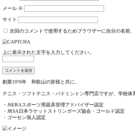
メール
※
サイト
次回のコメントで使用するためブラウザーに自分の名前、
上に表示された文字を入力してください。
創業1976年 和歌山の皆様と共に。
テニス・ソフトテニス・バドミントン専門店ですが、学校体
・JSERAスポーツ用器具管理アドバイザー認定
・JRSA日本ラケットストリンガーズ協会・ゴールド認定
・ゴーセン張人認定