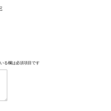
E
いる欄は必須項目です