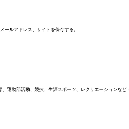
メールアドレス、サイトを保存する。
育、運動部活動、競技、生涯スポーツ、レクリエーションなど 