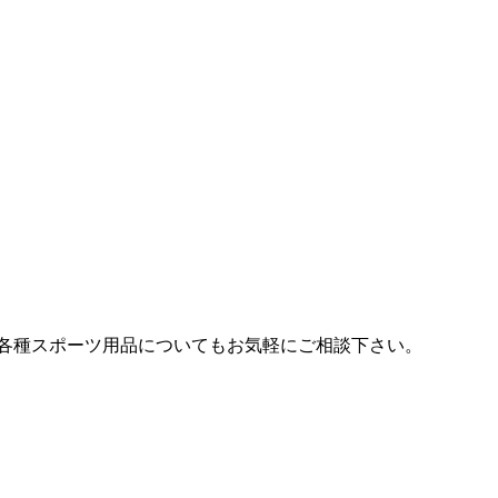
各種スポーツ用品についてもお気軽にご相談下さい。